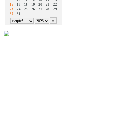
16
17
18
19
20
21
22
23
24
25
26
27
28
29
30
31