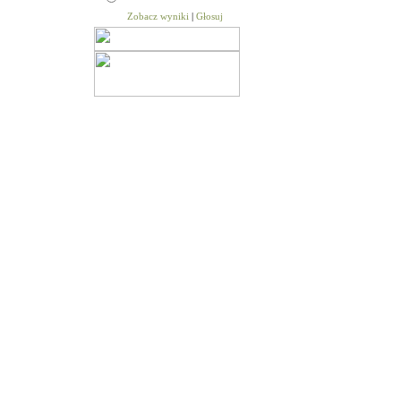
Zobacz wyniki
|
Głosuj